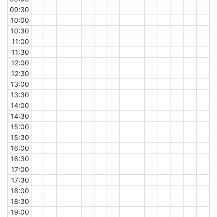
09:30
10:00
10:30
11:00
11:30
12:00
12:30
13:00
13:30
14:00
14:30
15:00
15:30
16:00
16:30
17:00
17:30
18:00
18:30
19:00