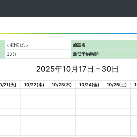
小田切ビル
施設名
30分
最低予約時間
2025年10月17日 – 30日
0/21(火)
10/22(水)
10/23(木)
10/24(金)
10/25(土)
1