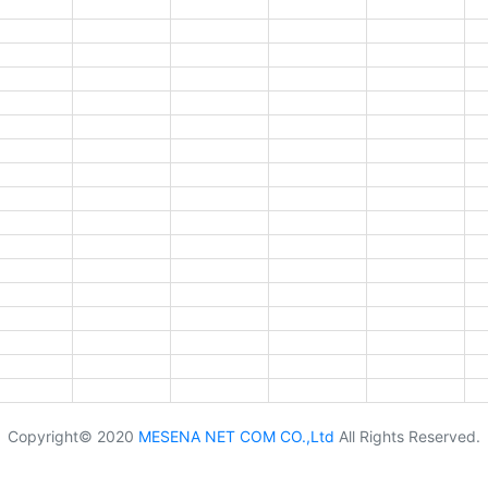
Copyright© 2020
MESENA NET COM CO.,Ltd
All Rights Reserved.