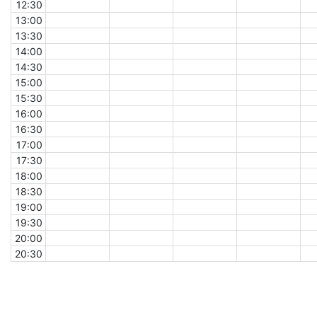
12:30
13:00
13:30
14:00
14:30
15:00
15:30
16:00
16:30
17:00
17:30
18:00
18:30
19:00
19:30
20:00
20:30