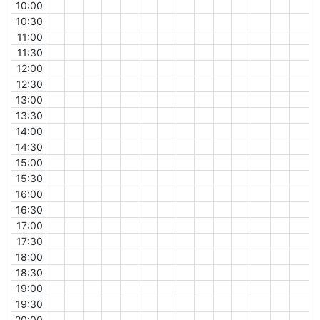
10:00
10:30
11:00
11:30
12:00
12:30
13:00
13:30
14:00
14:30
15:00
15:30
16:00
16:30
17:00
17:30
18:00
18:30
19:00
19:30
20:00