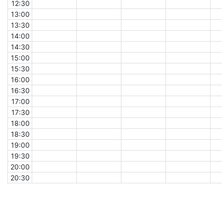
12:30
13:00
13:30
14:00
14:30
15:00
15:30
16:00
16:30
17:00
17:30
18:00
18:30
19:00
19:30
20:00
20:30