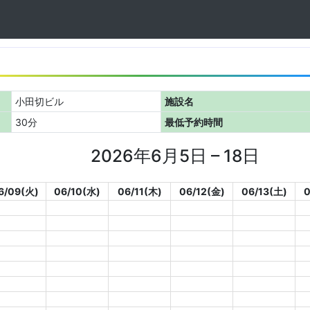
小田切ビル
施設名
30分
最低予約時間
2026年6月5日 – 18日
6/09(火)
06/10(水)
06/11(木)
06/12(金)
06/13(土)
0