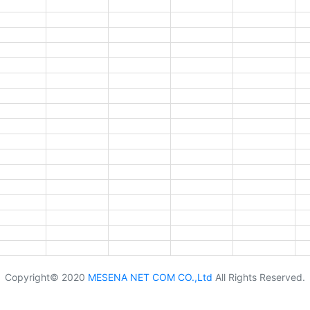
Copyright© 2020
MESENA NET COM CO.,Ltd
All Rights Reserved.