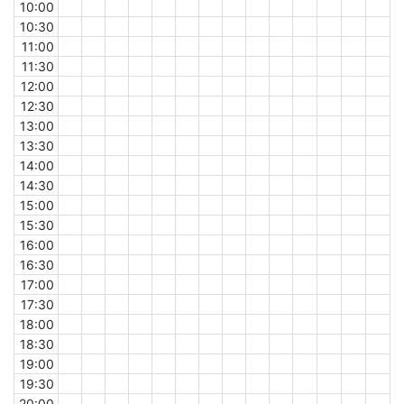
10:00
10:30
11:00
11:30
12:00
12:30
13:00
13:30
14:00
14:30
15:00
15:30
16:00
16:30
17:00
17:30
18:00
18:30
19:00
19:30
20:00