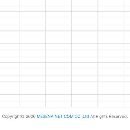
Copyright© 2020
MESENA NET COM CO.,Ltd
All Rights Reserved.