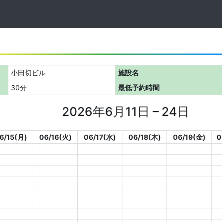
小田切ビル
施設名
30分
最低予約時間
2026年6月11日 – 24日
6/15(月)
06/16(火)
06/17(水)
06/18(木)
06/19(金)
0