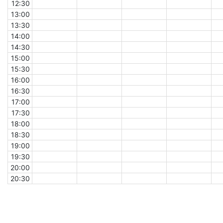
12:30
13:00
13:30
14:00
14:30
15:00
15:30
16:00
16:30
17:00
17:30
18:00
18:30
19:00
19:30
20:00
20:30