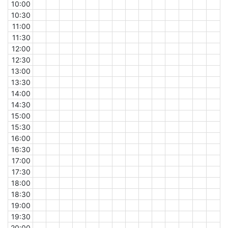
10:00
10:30
11:00
11:30
12:00
12:30
13:00
13:30
14:00
14:30
15:00
15:30
16:00
16:30
17:00
17:30
18:00
18:30
19:00
19:30
20:00