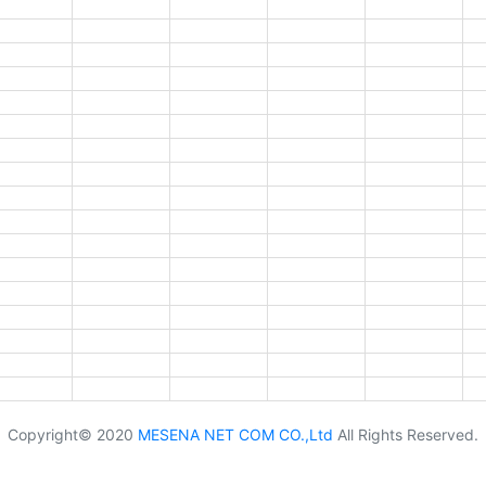
Copyright© 2020
MESENA NET COM CO.,Ltd
All Rights Reserved.