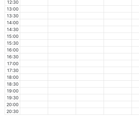
12:30
13:00
13:30
14:00
14:30
15:00
15:30
16:00
16:30
17:00
17:30
18:00
18:30
19:00
19:30
20:00
20:30