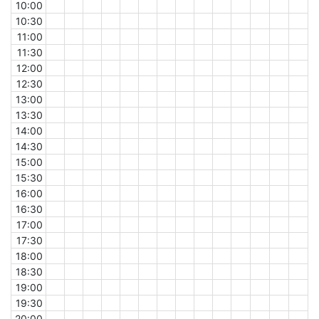
10:00
10:30
11:00
11:30
12:00
12:30
13:00
13:30
14:00
14:30
15:00
15:30
16:00
16:30
17:00
17:30
18:00
18:30
19:00
19:30
20:00