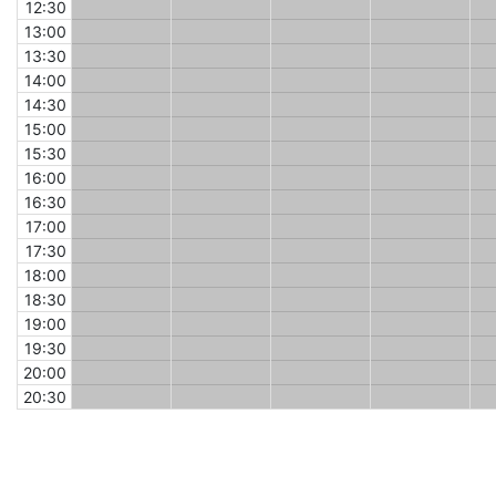
12:30
13:00
13:30
14:00
14:30
15:00
15:30
16:00
16:30
17:00
17:30
18:00
18:30
19:00
19:30
20:00
20:30