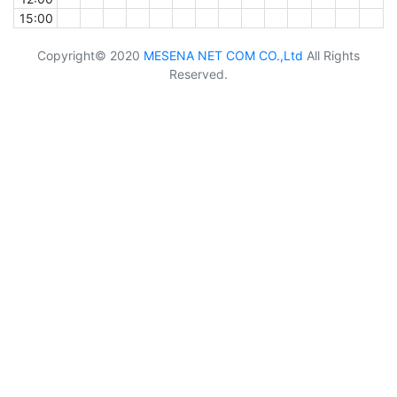
15:00
Copyright© 2020
MESENA NET COM CO.,Ltd
All Rights
Reserved.