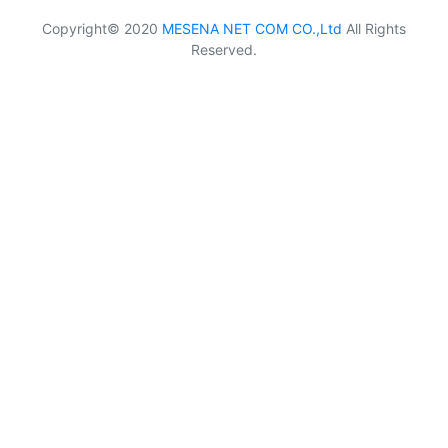
Copyright© 2020
MESENA NET COM CO.,Ltd
All Rights
Reserved.