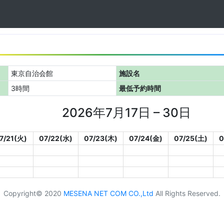
東京自治会館
施設名
3時間
最低予約時間
2026年7月17日 – 30日
7/21(火)
07/22(水)
07/23(木)
07/24(金)
07/25(土)
0
Copyright© 2020
MESENA NET COM CO.,Ltd
All Rights Reserved.