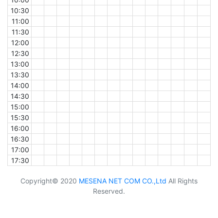
10:30
11:00
11:30
12:00
12:30
13:00
13:30
14:00
14:30
15:00
15:30
16:00
16:30
17:00
17:30
Copyright© 2020
MESENA NET COM CO.,Ltd
All Rights
Reserved.