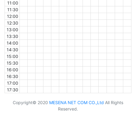
11:00
11:30
12:00
12:30
13:00
13:30
14:00
14:30
15:00
15:30
16:00
16:30
17:00
17:30
Copyright© 2020
MESENA NET COM CO.,Ltd
All Rights
Reserved.