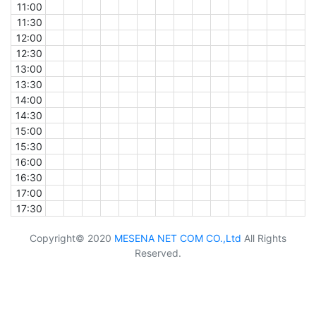
11:00
11:30
12:00
12:30
13:00
13:30
14:00
14:30
15:00
15:30
16:00
16:30
17:00
17:30
Copyright© 2020
MESENA NET COM CO.,Ltd
All Rights
Reserved.