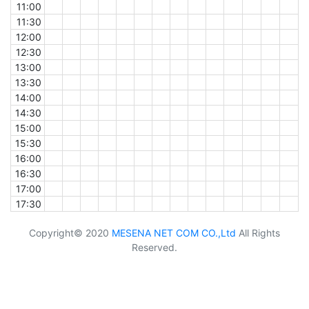
11:00
11:30
12:00
12:30
13:00
13:30
14:00
14:30
15:00
15:30
16:00
16:30
17:00
17:30
Copyright© 2020
MESENA NET COM CO.,Ltd
All Rights
Reserved.