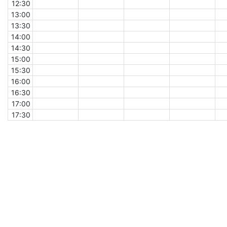
12:30
13:00
13:30
14:00
14:30
15:00
15:30
16:00
16:30
17:00
17:30