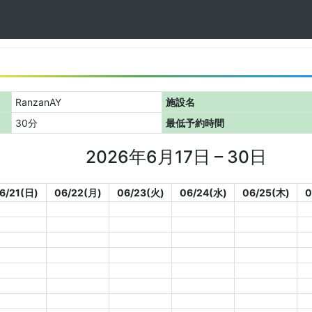
RanzanAY
施設名
30分
最低予約時間
2026年6月17日 – 30日
6/21(日)
06/22(月)
06/23(火)
06/24(水)
06/25(木)
0