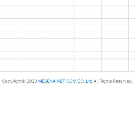
Copyright© 2020
MESENA NET COM CO.,Ltd
All Rights Reserved.