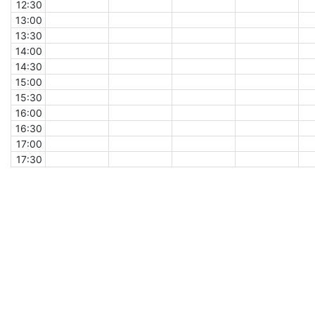
12:30
13:00
13:30
14:00
14:30
15:00
15:30
16:00
16:30
17:00
17:30