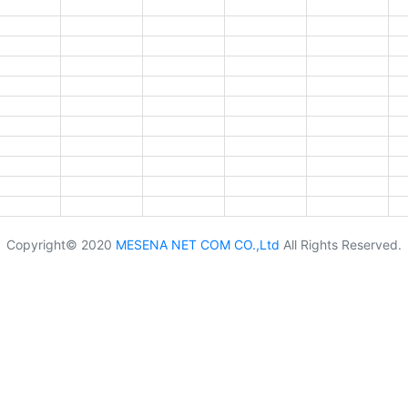
Copyright© 2020
MESENA NET COM CO.,Ltd
All Rights Reserved.