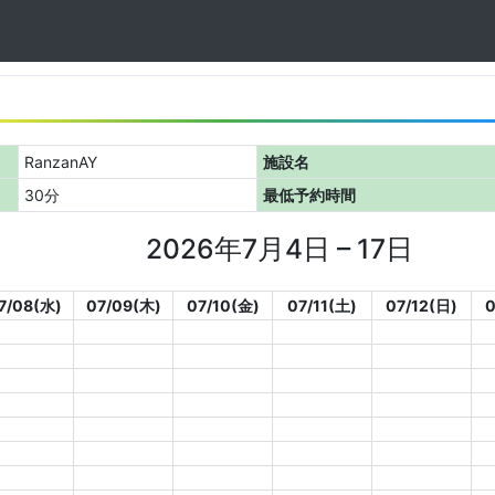
RanzanAY
施設名
30分
最低予約時間
2026年7月4日 – 17日
7/08(水)
07/09(木)
07/10(金)
07/11(土)
07/12(日)
0