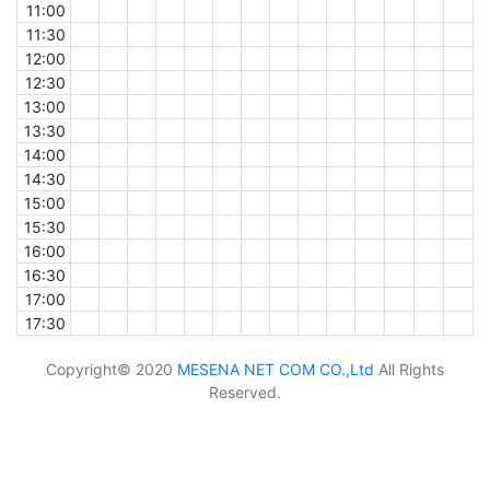
11:00
11:30
12:00
12:30
13:00
13:30
14:00
14:30
15:00
15:30
16:00
16:30
17:00
17:30
Copyright© 2020
MESENA NET COM CO.,Ltd
All Rights
Reserved.