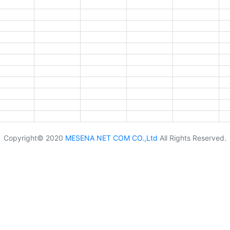
Copyright© 2020
MESENA NET COM CO.,Ltd
All Rights Reserved.