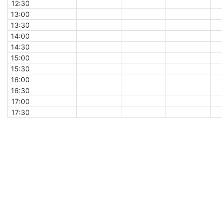
12:30
13:00
13:30
14:00
14:30
15:00
15:30
16:00
16:30
17:00
17:30