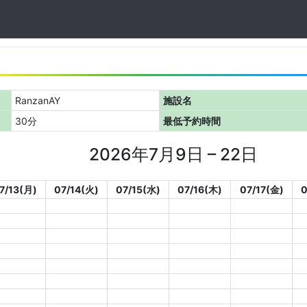
RanzanAY
施設名
30分
最低予約時間
2026年7月9日 – 22日
7/13(月)
07/14(火)
07/15(水)
07/16(木)
07/17(金)
0