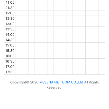
11:00
11:30
12:00
12:30
13:00
13:30
14:00
14:30
15:00
15:30
16:00
16:30
17:00
17:30
Copyright© 2020
MESENA NET COM CO.,Ltd
All Rights
Reserved.