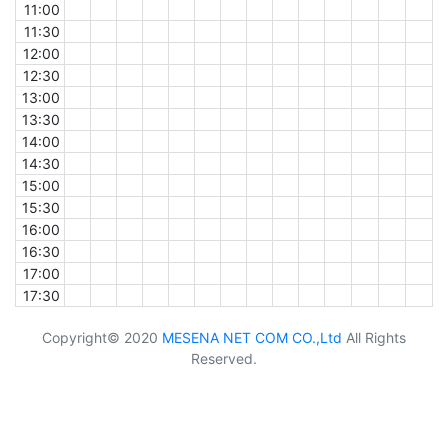
11:00
11:30
12:00
12:30
13:00
13:30
14:00
14:30
15:00
15:30
16:00
16:30
17:00
17:30
Copyright© 2020
MESENA NET COM CO.,Ltd
All Rights
Reserved.