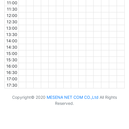
11:00
11:30
12:00
12:30
13:00
13:30
14:00
14:30
15:00
15:30
16:00
16:30
17:00
17:30
Copyright© 2020
MESENA NET COM CO.,Ltd
All Rights
Reserved.