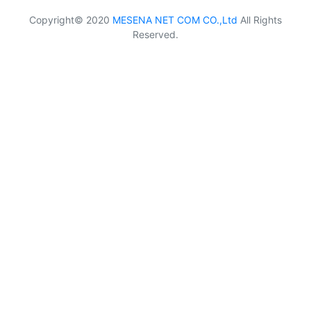
Copyright© 2020
MESENA NET COM CO.,Ltd
All Rights
Reserved.