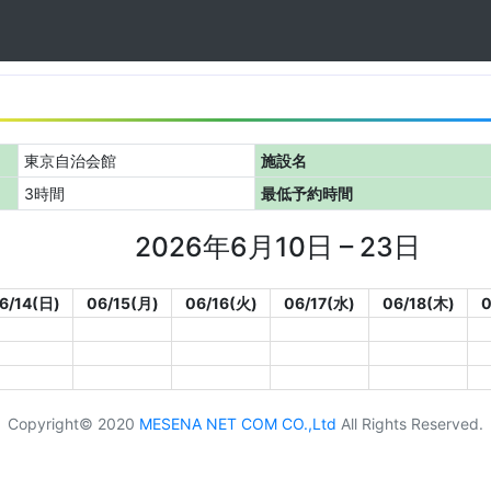
東京自治会館
施設名
3時間
最低予約時間
2026年6月10日 – 23日
6/14(日)
06/15(月)
06/16(火)
06/17(水)
06/18(木)
0
Copyright© 2020
MESENA NET COM CO.,Ltd
All Rights Reserved.