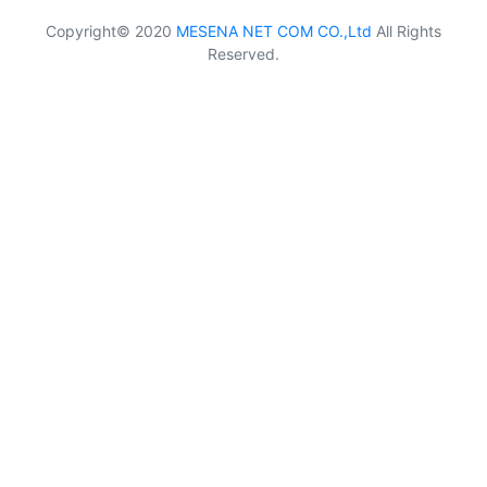
Copyright© 2020
MESENA NET COM CO.,Ltd
All Rights
Reserved.