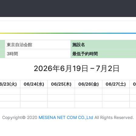
東京自治会館
施設名
3時間
最低予約時間
2026年6月19日 – 7月2日
6/23(火)
06/24(水)
06/25(木)
06/26(金)
06/27(土)
0
Copyright© 2020
MESENA NET COM CO.,Ltd
All Rights Reserved.