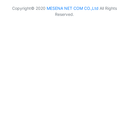
Copyright© 2020
MESENA NET COM CO.,Ltd
All Rights
Reserved.