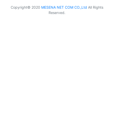
Copyright© 2020
MESENA NET COM CO.,Ltd
All Rights
Reserved.